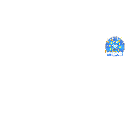
阿森纳欧冠联赛阶段进攻宽度保持或将影
在欧冠联赛浩瀚的战术星河中，有一支球队正悄然
用他们的方式重新定...
2026-07-19