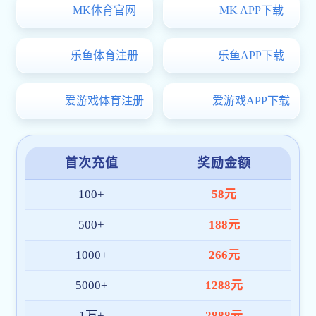
黄仁范之间的中场博弈，将像两位音乐大师的即兴演
奏，决定比赛的旋律走向。
更深层次地审视，这支韩国队与墨西哥队的积分形势，
实则折射出世界杯格局的微妙变迁。韩国队近年来在欧
洲联赛效力的球员数量增至18人，孙兴慜、李刚仁、金
玟哉等人的高水平输出，让亚洲红魔的战术执行力与身
体对抗能力大幅提升。他们在预选赛中展现出的攻击力
（场均2.78球）甚至超越了部分欧洲强队。而墨西哥队
则陷入一个有趣的悖论——他们的技术流派始终领先中
北美，但面对欧洲力量型球队时，世界杯战绩屡屡止步
十六强，成为足球世界中最知名的“伪强队”之一。2026
世界杯墨西哥vs韩国积分形势，或许将成为这两支球队
命运的分水岭：如果墨西哥队能凭借主场之利战胜韩
国，他们将在积分榜上占据主动，甚至可能借此打破十
六强魔咒；反之，如果韩国队爆冷取胜，亚洲足球将再
次书写新的传奇篇章。
在足球的万千种可能性中，有一种场景令人心潮澎湃：
当比赛进行到第89分钟，比分仍是1-1平，孙兴慜在左
路接到后场长传，他用停球、扣球、启动三个动作过掉
墨西哥后卫，在禁区弧顶处起脚爆射，皮球如流星般直