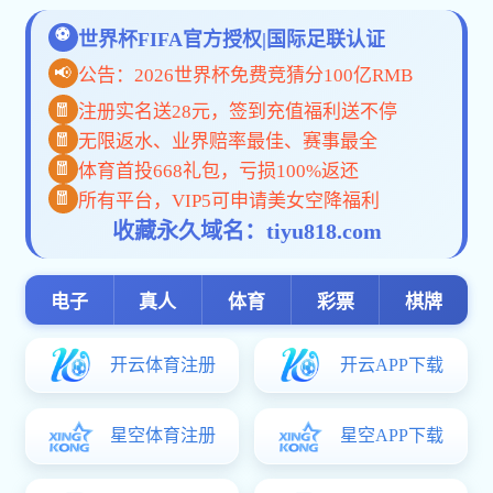
激烈对话。
墨西哥队的2026征程，仿佛一部充满波折的英雄史诗。
在预选赛中，他们以中北美及加勒比海地区第三名的身
份晋级，积分榜上12胜3平3负的成绩单虽不算惊艳，却
暗藏玄机。老将洛萨诺的边路突破依旧如手术刀般精
准，小将阿尔瓦雷斯的后插上射门更似惊雷炸响。然
而，这支球队的命门同样显著——防守端时而出现的走
神，让墨西哥队在面对反击型球队时屡陷险境。当他们
在小组赛首轮迎战韩国，东道主的优势与主场球迷的声
浪，将成为他们争取积分的第一道护身符。墨西哥队的
积分优势在于大赛经验，七届世界杯主场的心理积淀，
让他们在关键战役中往往能爆发出超常韧性；但劣势同
样明显，年轻球员的大赛心态尚未经过真正血与火的淬
炼。
韩国队的晋级之路，则更像一部励志的热血漫画。在亚
洲区预选赛中，他们以A组头名身份强势出线，18轮比
赛豪取14胜2平2负，积分榜上44分的成绩单闪耀着金
色锋芒。孙兴慜的领袖气质、李刚仁的灵光乍现、黄喜
灿的拼命三郎精神，共同铸就了这支亚洲红魔的钢铁脊
梁。特别是孙兴慜，这位托特纳姆热刺的锋线尖刀，在